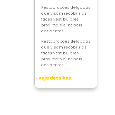
Restaurações delgadas
que visam recobrir as
faces vestibulares,
proximais e incisais
dos dentes
Restaurações delgadas
que visam recobrir as
faces vestibulares,
proximais e incisais
dos dentes
veja detalhes
>