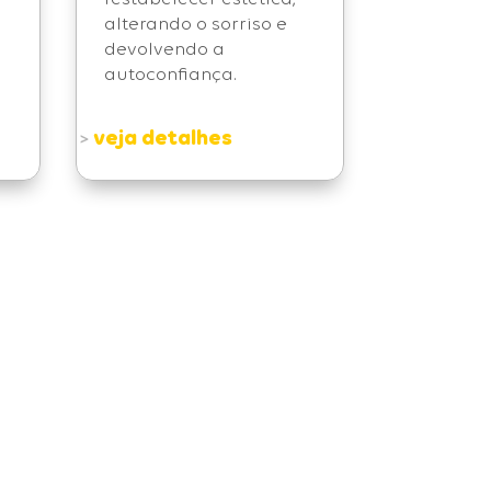
alterando o sorriso e
devolvendo a
autoconfiança.
veja detalhes
>